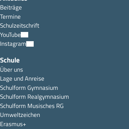
Beiträge
Termine
Schulzeitschrift
YouTube
Instagram
Schule
Über uns
Lage und Anreise
Schulform Gymnasium
Schulform Realgymnasium
Schulform Musisches RG
Umweltzeichen
Erasmus+