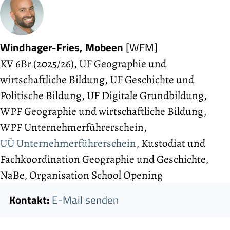
Windhager-Fries, Mobeen
[WFM]
KV 6Br (2025/26), UF Geographie und
wirtschaftliche Bildung, UF Geschichte und
Politische Bildung, UF Digitale Grundbildung,
WPF Geographie und wirtschaftliche Bildung,
WPF Unternehmerführerschein,
UÜ Unternehmerführerschein
, Kustodiat und
Fach­koordination Geographie und Geschichte,
NaBe, Organisation School Opening
Kontakt:
E-Mail senden