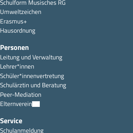
Schulform Musisches RG
Umweltzeichen
Erasmus+
Hausordnung
Personen
Leitung und Verwaltung
Lehrer*innen
Schüler*innen­ver­tretung
Schulärztin und Beratung
Peer-Mediation
Elternverein
Service
Schulanmeldung