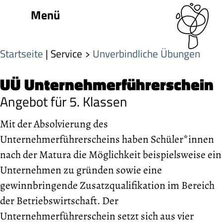
Menü
Startseite
| Service
Unverbindliche Übungen
UÜ Unternehmerführerschein
Angebot für 5. Klassen
Mit der Absolvierung des
Unternehmerführerscheins haben Schüler*innen
nach der Matura die Möglichkeit beispielsweise ein
Unternehmen zu gründen sowie eine
gewinnbringende Zusatzqualifikation im Bereich
der Betriebswirtschaft. Der
Unternehmerführerschein setzt sich aus vier