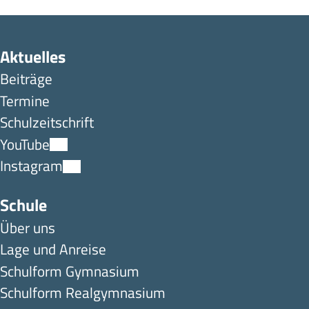
Aktuelles
Beiträge
Termine
Schulzeitschrift
YouTube
Instagram
Schule
Über uns
Lage und Anreise
Schulform Gymnasium
Schulform Realgymnasium