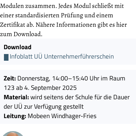
Modulen zusammen. Jedes Modul schließt mit
einer standardisierten Prüfung und einem
Zertifikat ab. Nähere Informationen gibt es hier
zum Download.
Download
Infoblatt UÜ Unternehmerführerschein
Zeit:
Donnerstag, 14:00–15:40 Uhr im Raum
123 ab 4. September 2025
Material:
wird seitens der Schule für die Dauer
der UÜ zur Verfügung gestellt
Leitung:
Mobeen Windhager-Fries