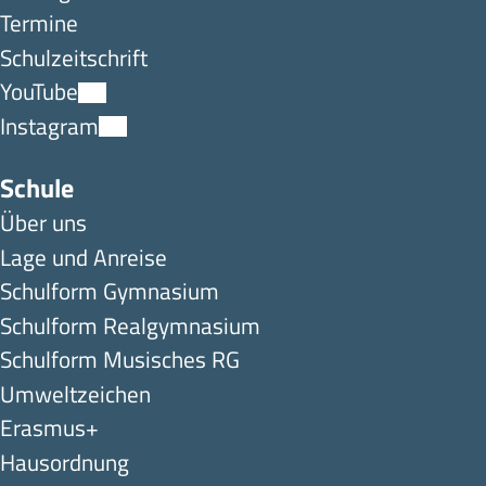
Termine
Schulzeitschrift
YouTube
Instagram
Schule
Über uns
Lage und Anreise
Schulform Gymnasium
Schulform Realgymnasium
Schulform Musisches RG
Umweltzeichen
Erasmus+
Hausordnung