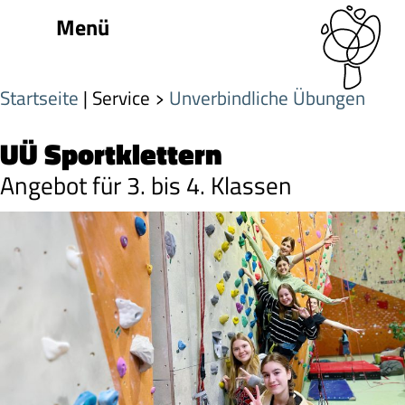
Menü
Startseite
| Service
Unverbindliche Übungen
UÜ Sportklettern
Angebot für 3. bis 4. Klassen