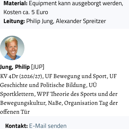
Material:
Equipment kann ausgeborgt werden,
Kosten ca. 5 Euro
Leitung:
Philip Jung, Alexander Spreitzer
Jung, Philip
[JUP]
KV 4Dr (2026/27), UF Bewegung und Sport, UF
Geschichte und Politische Bildung, UÜ
Sportklettern, WPF Theorie des Sports und der
Bewegungs­kultur, NaBe, Organisation Tag der
offenen Tür
Kontakt:
E-Mail senden