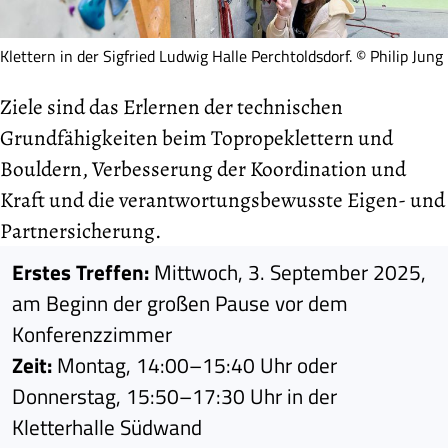
Klettern in der Sigfried Ludwig Halle Perchtoldsdorf. © Philip Jung
Ziele sind das Erlernen der technischen
Grundfähigkeiten beim Topropeklettern und
Bouldern, Verbesserung der Koordination und
Kraft und die verantwortungsbewusste Eigen- und
Partnersicherung.
Erstes Treffen:
Mittwoch, 3. September 2025,
am Beginn der großen Pause vor dem
Konferenzzimmer
Zeit:
Montag, 14:00–15:40 Uhr oder
Donnerstag, 15:50–17:30 Uhr in der
Kletterhalle Südwand