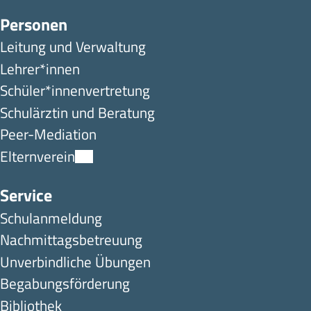
Personen
Leitung und Verwaltung
Lehrer*innen
Schüler*innen­ver­tretung
Schulärztin und Beratung
Peer-Mediation
Elternverein
Service
Schulanmeldung
Nachmittagsbetreuung
Unverbindliche Übungen
Begabungsförderung
Bibliothek