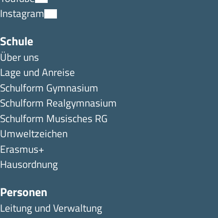
Instagram
Schule
Über uns
Lage und Anreise
Schulform Gymnasium
Schulform Realgymnasium
Schulform Musisches RG
Umweltzeichen
Erasmus+
Hausordnung
Personen
Leitung und Verwaltung