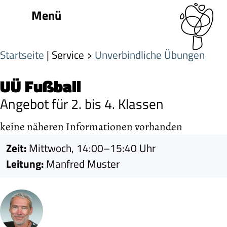
Menü
Startseite
| Service
Unverbindliche Übungen
UÜ Fußball
Angebot für 2. bis 4. Klassen
keine näheren Informationen vorhanden
Zeit:
Mittwoch, 14:00–15:40 Uhr
Leitung:
Manfred Muster