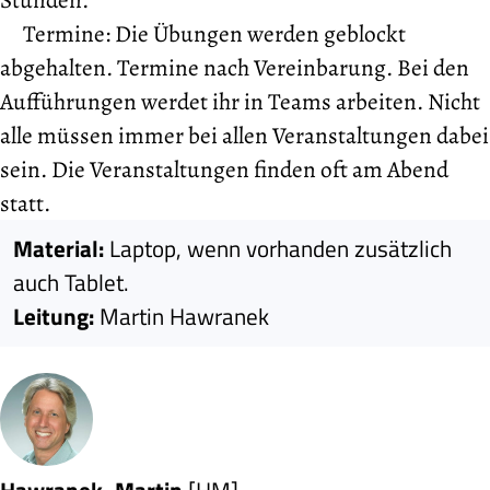
Termine: Die Übungen werden geblockt
abgehalten. Termine nach Vereinbarung. Bei den
Aufführungen werdet ihr in Teams arbeiten. Nicht
alle müssen immer bei allen Veranstaltungen dabei
sein. Die Veranstaltungen finden oft am Abend
statt.
Material:
Laptop, wenn vorhanden zusätzlich
auch Tablet.
Leitung:
Martin Hawranek