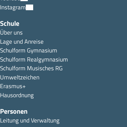
Instagram
Schule
Über uns
Lage und Anreise
Schulform Gymnasium
Schulform Realgymnasium
Schulform Musisches RG
Umweltzeichen
Erasmus+
Hausordnung
Personen
Leitung und Verwaltung