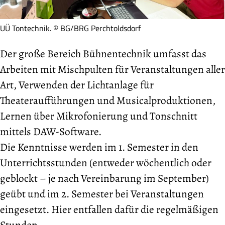
UÜ Tontechnik. © BG/BRG Perchtoldsdorf
Der große Bereich Bühnentechnik umfasst das
Arbeiten mit Mischpulten für Veranstaltungen aller
Art, Verwenden der Lichtanlage für
Theateraufführungen und Musicalproduktionen,
Lernen über Mikrofonierung und Tonschnitt
mittels DAW-Software.
Die Kenntnisse werden im 1. Semester in den
Unterrichtsstunden (entweder wöchentlich oder
geblockt – je nach Vereinbarung im September)
geübt und im 2. Semester bei Veranstaltungen
eingesetzt. Hier entfallen dafür die regelmäßigen
Stunden.