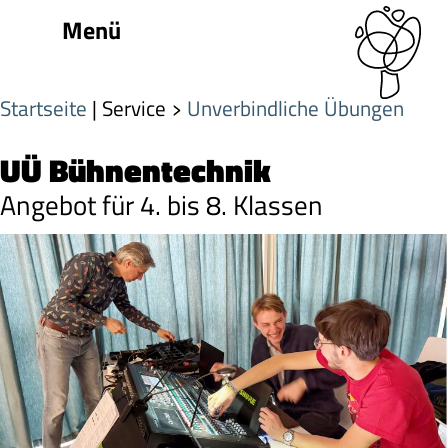
Menü
Startseite
| Service
Unverbindliche Übungen
UÜ Bühnentechnik
Angebot für 4. bis 8. Klassen