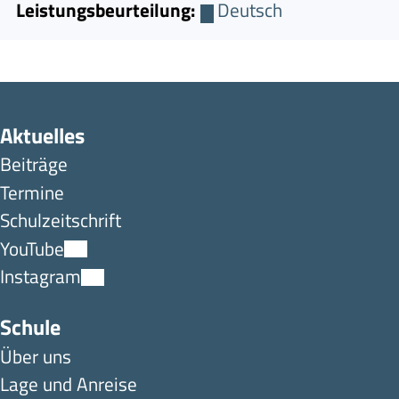
Leistungsbeurteilung:
Deutsch
Aktuelles
Beiträge
Termine
Schulzeitschrift
YouTube
Instagram
Schule
Über uns
Lage und Anreise