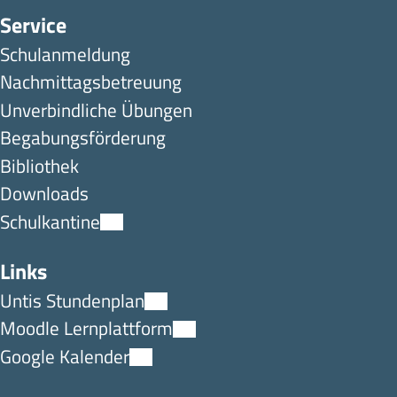
Service
Schulanmeldung
Nachmittagsbetreuung
Unverbindliche Übungen
Begabungsförderung
Bibliothek
Downloads
Schulkantine
Links
Untis Stundenplan
Moodle Lernplattform
Google Kalender