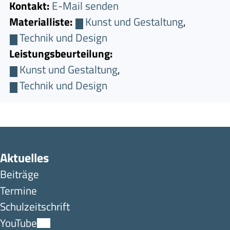
Kontakt:
E-Mail senden
Materialliste:
Kunst und Gestaltung
,
Technik und Design
Leistungsbeurteilung:
Kunst und Gestaltung
,
Technik und Design
Aktuelles
Beiträge
Termine
Schulzeitschrift
YouTube