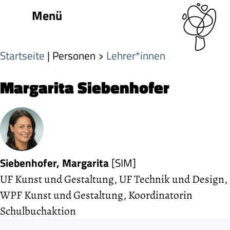
Menü
Startseite
| Personen
Lehrer*innen
Margarita Siebenhofer
Siebenhofer, Margarita
[SIM]
UF Kunst und Gestaltung, UF Technik und Design,
WPF Kunst und Gestaltung, Koordinatorin
Schulbuchaktion