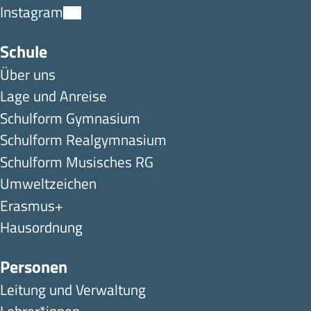
Instagram
Schule
Über uns
Lage und Anreise
Schulform Gymnasium
Schulform Realgymnasium
Schulform Musisches RG
Umweltzeichen
Erasmus+
Hausordnung
Personen
Leitung und Verwaltung