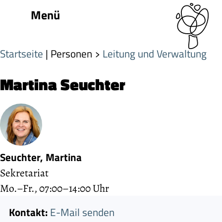
Menü
Startseite
| Personen
Leitung und Verwaltung
Martina Seuchter
Seuchter, Martina
Sekretariat
Mo.–Fr., 07:00–14:00 Uhr
Kontakt:
E-Mail senden