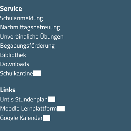
Service
Schulanmeldung
Nachmittagsbetreuung
Unverbindliche Übungen
Begabungsförderung
Bibliothek
Downloads
Schulkantine
Links
Untis Stundenplan
Moodle Lernplattform
Google Kalender