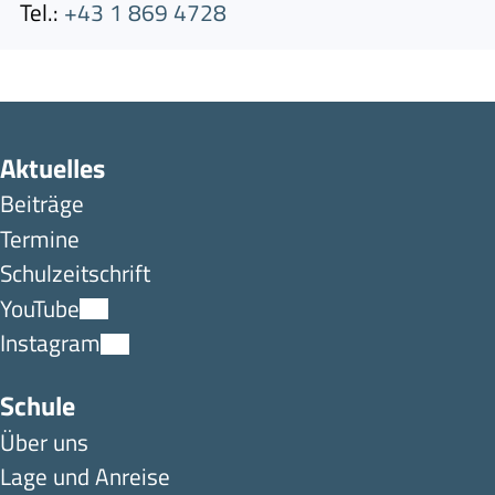
Tel.:
+43 1 869 4728
Aktuelles
Beiträge
Termine
Schulzeitschrift
YouTube
Instagram
Schule
Über uns
Lage und Anreise