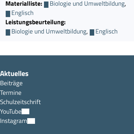
Materialliste:
Biologie und Umweltbildung
,
Englisch
Leistungsbeurteilung:
Biologie und Umweltbildung
,
Englisch
Aktuelles
Beiträge
Termine
Schulzeitschrift
YouTube
Instagram