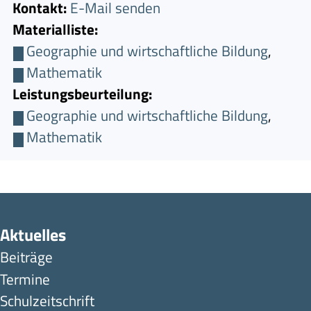
Kontakt:
E-Mail senden
Materialliste:
Geographie und wirtschaftliche Bildung
,
Mathematik
Leistungsbeurteilung:
Geographie und wirtschaftliche Bildung
,
Mathematik
Aktuelles
Beiträge
Termine
Schulzeitschrift