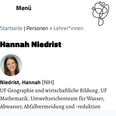
Menü
Startseite
| Personen
Lehrer*innen
Hannah Niedrist
Niedrist, Hannah
[NIH]
UF Geographie und wirtschaftliche Bildung, UF
Mathematik, Umweltzeichenteam für Wasser,
Abwasser, Abfallvermeidung und -reduktion