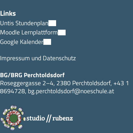
Links
Untis Stundenplan
Moodle Lernplattform
Google Kalender
Impressum und Datenschutz
BG/BRG Perchtoldsdorf
Roseggergasse 2–4, 2380 Perchtoldsdorf,
+43 1
8694728
,
bg.perchtoldsdorf@noeschule.at