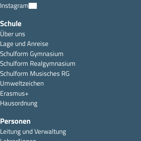
Instagram
Schule
Über uns
Lage und Anreise
Schulform Gymnasium
Schulform Realgymnasium
Schulform Musisches RG
Umweltzeichen
Erasmus+
Hausordnung
Personen
Leitung und Verwaltung