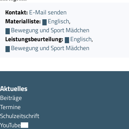
Kontakt:
E-Mail senden
Materialliste:
Englisch
,
Bewegung und Sport Mädchen
Leistungsbeurteilung:
Englisch
,
Bewegung und Sport Mädchen
Aktuelles
Beiträge
Termine
Schulzeitschrift
YouTube