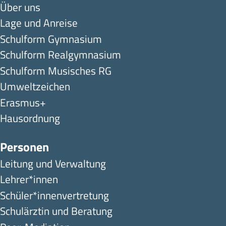
Über uns
Lage und Anreise
Schulform Gymnasium
Schulform Realgymnasium
Schulform Musisches RG
Umweltzeichen
Erasmus+
Hausordnung
Personen
Leitung und Verwaltung
Lehrer*innen
Schüler*innen­ver­tretung
Schulärztin und Beratung