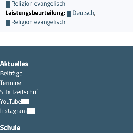
Religion evangelisch
Leistungsbeurteilung:
Deutsch
,
Religion evangelisch
Aktuelles
Beiträge
Termine
Schulzeitschrift
YouTube
Instagram
Schule