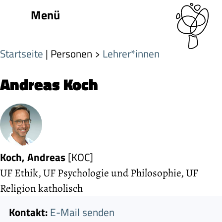
Menü
Startseite
| Personen
Lehrer*innen
Andreas Koch
Koch, Andreas
[KOC]
UF Ethik, UF Psychologie und Philosophie, UF
Religion katholisch
Kontakt:
E-Mail senden