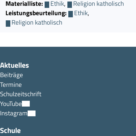
Materialliste:
Ethik
,
Religion katholisch
Leistungsbeurteilung:
Ethik
,
Religion katholisch
Aktuelles
Beiträge
Termine
Schulzeitschrift
YouTube
Instagram
Schule