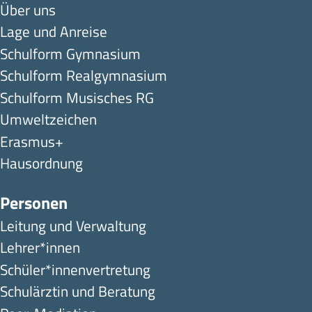
Über uns
Lage und Anreise
Schulform Gymnasium
Schulform Realgymnasium
Schulform Musisches RG
Umweltzeichen
Erasmus+
Hausordnung
Personen
Leitung und Verwaltung
Lehrer*innen
Schüler*innen­ver­tretung
Schulärztin und Beratung