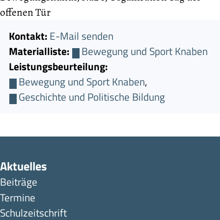
offenen Tür
Kontakt:
E-Mail senden
Materialliste:
Bewegung und Sport Knaben
Leistungsbeurteilung:
Bewegung und Sport Knaben
,
Geschichte und Politische Bildung
Aktuelles
Beiträge
Termine
Schulzeitschrift