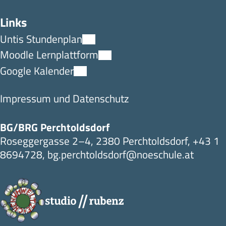
Links
Untis Stundenplan
Moodle Lernplattform
Google Kalender
Impressum und Datenschutz
BG/BRG Perchtoldsdorf
Roseggergasse 2–4, 2380 Perchtoldsdorf,
+43 1
8694728
,
bg.perchtoldsdorf@noeschule.at