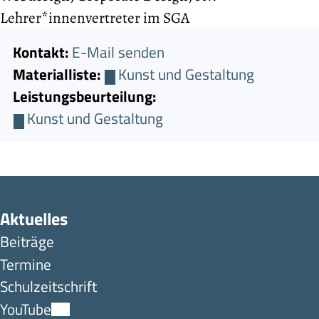
Lehrer*innenvertreter im SGA
Kontakt:
E-Mail senden
Materialliste:
Kunst und Gestaltung
Leistungsbeurteilung:
Kunst und Gestaltung
Aktuelles
Beiträge
Termine
Schulzeitschrift
YouTube