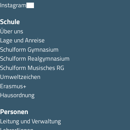
Instagram
Schule
Über uns
Lage und Anreise
Schulform Gymnasium
Schulform Realgymnasium
Schulform Musisches RG
Umweltzeichen
Erasmus+
Hausordnung
Personen
Leitung und Verwaltung