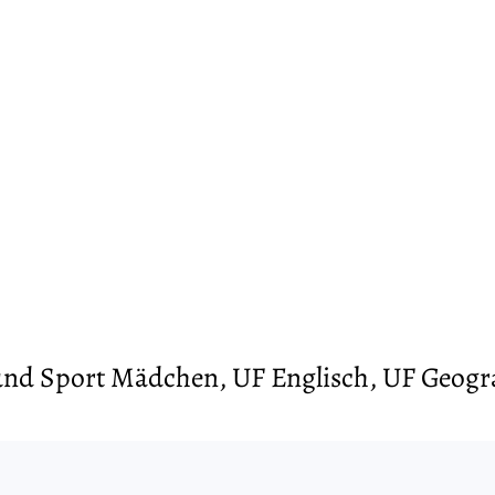
und Sport Mädchen, UF Englisch, UF Geogr