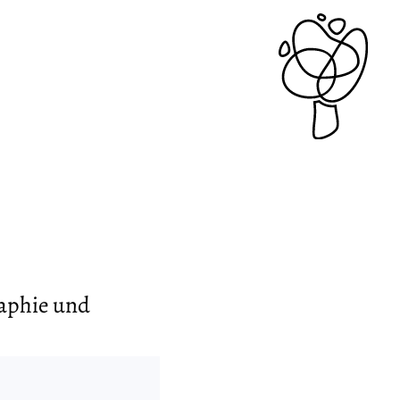
aphie und