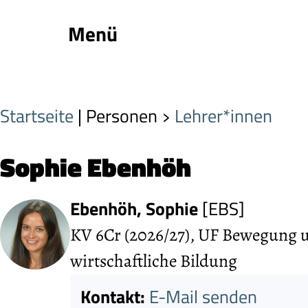
Menü
Startseite
| Personen
Lehrer*innen
Sophie Ebenhöh
Ebenhöh, Sophie
[EBS]
KV 6Cr (2026/27), UF Bewegung 
wirtschaftliche Bildung
Kontakt:
E-Mail senden