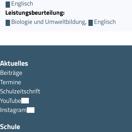
Englisch
Leistungsbeurteilung:
Biologie und Umweltbildung
,
Englisch
Aktuelles
Beiträge
Termine
Schulzeitschrift
YouTube
Instagram
Schule