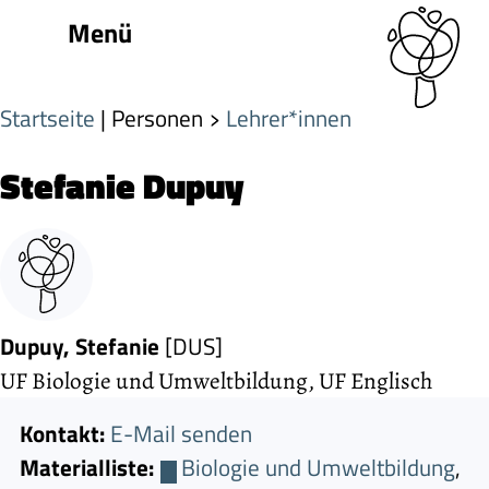
Menü
Startseite
| Personen
Lehrer*innen
Stefanie Dupuy
Dupuy, Stefanie
[DUS]
UF Biologie und Umweltbildung, UF Englisch
Kontakt:
E-Mail senden
Materialliste:
Biologie und Umweltbildung
,