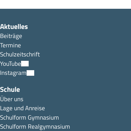
Aktuelles
Beiträge
Termine
Schulzeitschrift
YouTube
Instagram
Schule
Über uns
Lage und Anreise
Schulform Gymnasium
Schulform Realgymnasium