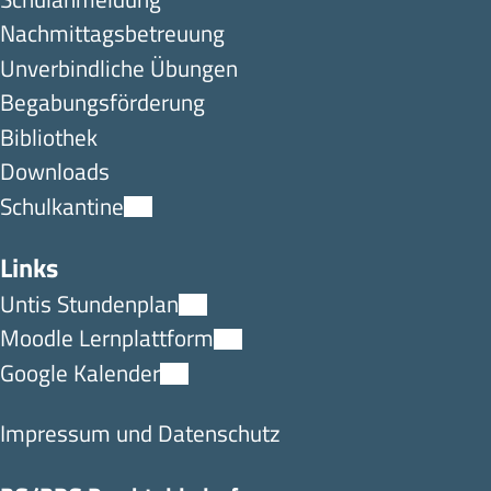
Nachmittagsbetreuung
Unverbindliche Übungen
Begabungsförderung
Bibliothek
Downloads
Schulkantine
Links
Untis Stundenplan
Moodle Lernplattform
Google Kalender
Impressum und Datenschutz