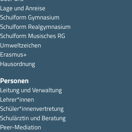
Lage und Anreise
Schulform Gymnasium
Schulform Realgymnasium
Schulform Musisches RG
Umweltzeichen
Erasmus+
Hausordnung
Personen
Leitung und Verwaltung
Lehrer*innen
Schüler*innen­ver­tretung
Schulärztin und Beratung
Peer-Mediation