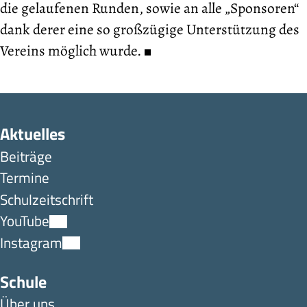
die gelaufenen Runden, sowie an alle „Sponsoren“
dank derer eine so großzügige Unterstützung des
Vereins möglich wurde.
Aktuelles
Beiträge
Termine
Schulzeitschrift
YouTube
Instagram
Schule
Über uns