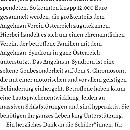
spendeten. So konnten knapp 12.000 Euro
gesammelt werden, die größtenteils dem
Angelman Verein Österreich zugutekamen.
Hierbei handelt es sich um einen ehrenamtlichen
Verein, der betroffene Familien mit dem
Angelman-Syndrom in ganz Österreich
unterstützt. Das Angelman-Syndrom ist eine
seltene Genbesonderheit auf dem 5. Chromosom,
die mit einer motorischen und vor allem geistigen
Behinderung einhergeht. Betroffene haben kaum
eine Lautsprachenentwicklung, leiden an
massiven Schlafstörungen und sind hyperaktiv. Sie
benötigen ihr ganzes Leben lang Unterstützung.
Ein herzliches Dank an die Schüler*innen, für