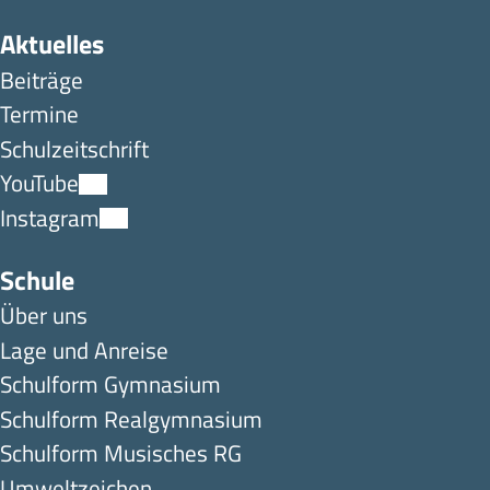
Aktuelles
Beiträge
Termine
Schulzeitschrift
YouTube
Instagram
Schule
Über uns
Lage und Anreise
Schulform Gymnasium
Schulform Realgymnasium
Schulform Musisches RG
Umweltzeichen