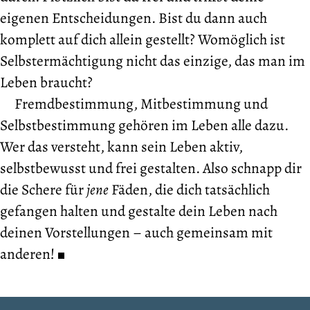
eigenen Entscheidungen. Bist du dann auch
komplett auf dich allein gestellt? Womöglich ist
Selbstermächtigung nicht das einzige, das man im
Leben braucht?
Fremdbestimmung, Mitbestimmung und
Selbstbestimmung gehören im Leben alle dazu.
Wer das versteht, kann sein Leben aktiv,
selbstbewusst und frei gestalten. Also schnapp dir
die Schere für
jene
Fäden, die dich tatsächlich
gefangen halten und gestalte dein Leben nach
deinen Vorstellungen – auch gemeinsam mit
anderen!