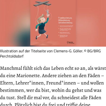
Illustration auf der Titelseite von Clemens-G. Göller. © BG/BRG
Perchtoldsdorf
Manchmal fühlt sich das Leben echt so an, als wärst
du eine Marionette. Andere ziehen an den Fäden –
Eltern, Lehrer*innen, Freund*innen – und wollen
bestimmen, wer du bist, wohin du gehst und was
du tust. Stell dir mal vor, du schneidest alle Fäden
durch. Plötzlich bist du frei und triffst deine