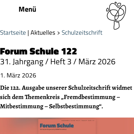
Menü
Startseite
| Aktuelles
Schulzeitschrift
Forum Schule 122
31. Jahrgang / Heft 3 / März 2026
1. März 2026
Die 122. Ausgabe unserer Schulzeitschrift widmet
sich dem Themenkreis „Fremdbestimmung –
Mitbestimmung – Selbstbestimmung“.