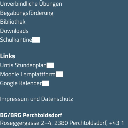
Unverbindliche Übungen
Begabungsförderung
Bibliothek
Downloads
Schulkantine
Links
Untis Stundenplan
Moodle Lernplattform
Google Kalender
Impressum und Datenschutz
BG/BRG Perchtoldsdorf
Roseggergasse 2–4, 2380 Perchtoldsdorf,
+43 1