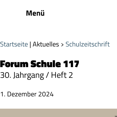
Menü
Startseite
| Aktuelles
Schulzeitschrift
Forum Schule 117
30. Jahrgang / Heft 2
1. Dezember 2024