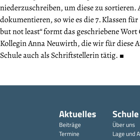
niederzuschreiben, um diese zu sortieren.
dokumentieren, so wie es die 7. Klassen fü
but not least“ formt das geschriebene Wort 
Kollegin Anna Neuwirth, die wir für diese A
Schule auch als Schriftstellerin tätig.
Aktuelles
Schule
Beiträge
Über uns
Termine
Lage und A