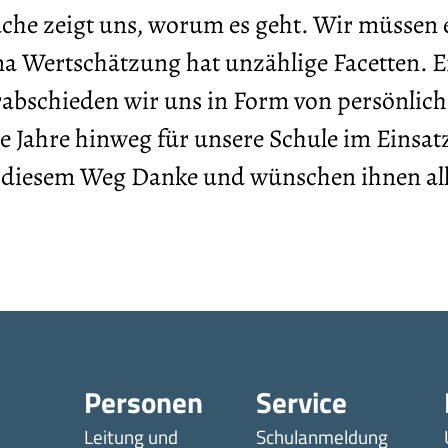
he zeigt uns, worum es geht. Wir müssen e
 Wertschätzung hat unzählige Facetten. E
abschieden wir uns in Form von persönlich
le Jahre hinweg für unsere Schule im Einsa
 diesem Weg Danke und wünschen ihnen alle
Personen
Service
Leitung und
Schulanmeldung