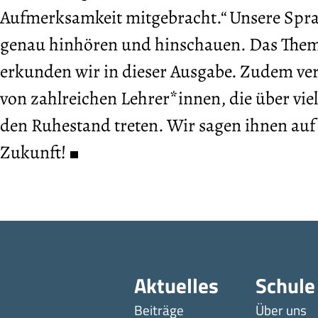
Aufmerksamkeit mitgebracht.“ Unsere Sprac
genau hinhören und hinschauen. Das Thema
erkunden wir in dieser Ausgabe. Zudem ver
von zahlreichen Lehrer*innen, die über vie
den Ruhestand treten. Wir sagen ihnen auf
Zukunft!
Aktuelles
Schule
Beiträge
Über uns