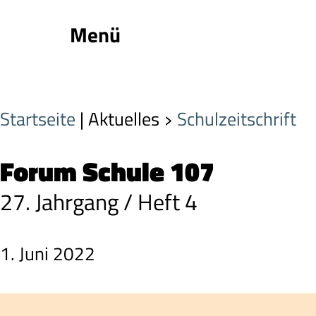
Menü
Startseite
| Aktuelles
Schulzeitschrift
Forum Schule 107
27. Jahrgang / Heft 4
1. Juni 2022