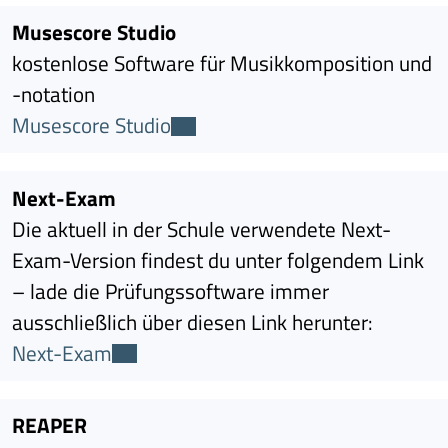
Musescore Studio
kostenlose Software für Musikkomposition und
-notation
Musescore Studio
Next-Exam
Die aktuell in der Schule verwendete Next-
Exam-Version findest du unter folgendem Link
– lade die Prüfungssoftware immer
ausschließlich über diesen Link herunter:
Next-Exam
REAPER