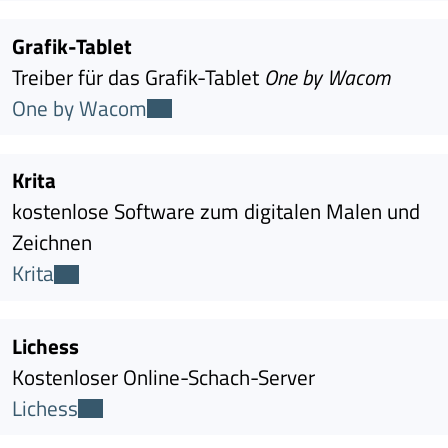
Grafik-Tablet
Treiber für das Grafik-Tablet
One by Wacom
One by Wacom
Krita
kostenlose Software zum digitalen Malen und
Zeichnen
Krita
Lichess
Kostenloser Online-Schach-Server
Lichess