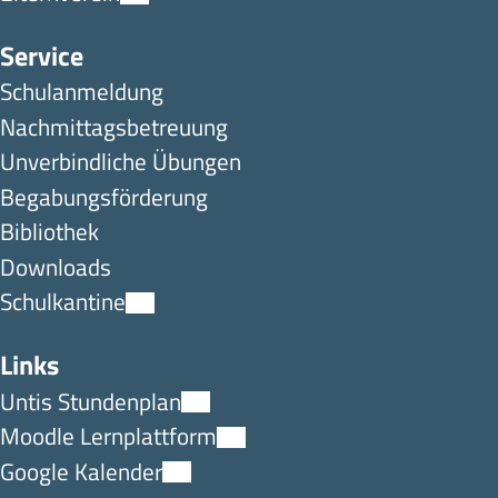
Service
Schulanmeldung
Nachmittagsbetreuung
Unverbindliche Übungen
Begabungsförderung
Bibliothek
Downloads
Schulkantine
Links
Untis Stundenplan
Moodle Lernplattform
Google Kalender