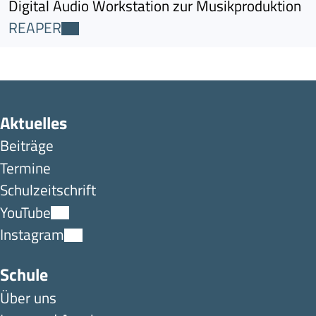
Digital Audio Workstation zur Musikproduktion
REAPER
Aktuelles
Beiträge
Termine
Schulzeitschrift
YouTube
Instagram
Schule
Über uns