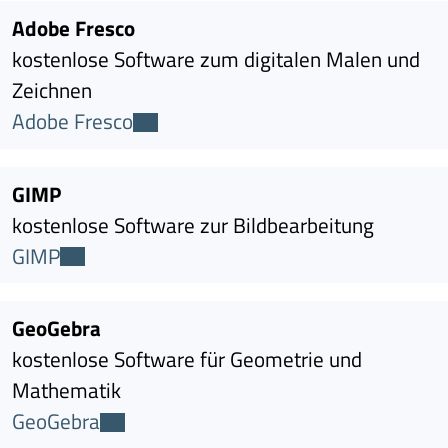
Adobe Fresco
kostenlose Software zum digitalen Malen und
Zeichnen
Adobe Fresco
GIMP
kostenlose Software zur Bildbearbeitung
GIMP
GeoGebra
kostenlose Software für Geometrie und
Mathematik
GeoGebra