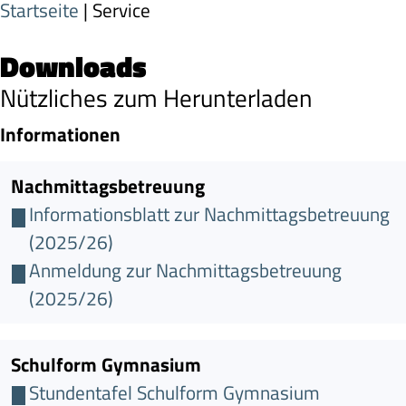
Startseite
| Service
Downloads
Nützliches zum Herunterladen
Informationen
Nachmittagsbetreuung
Informationsblatt zur Nachmittagsbetreuung
(2025/26)
Anmeldung zur Nachmittagsbetreuung
(2025/26)
Schulform Gymnasium
Stundentafel Schulform Gymnasium