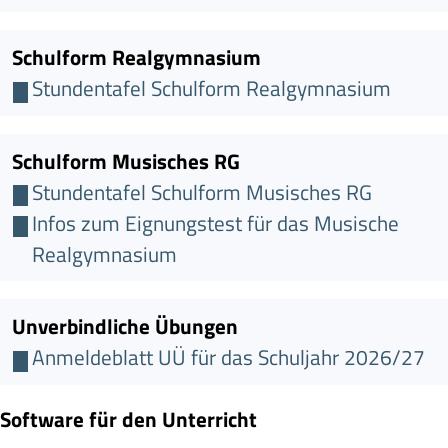
Schulform Realgymnasium
Stundentafel Schulform Realgymnasium
Schulform Musisches RG
Stundentafel Schulform Musisches RG
Infos zum Eignungstest für das Musische
Realgymnasium
Unverbindliche Übungen
Anmeldeblatt UÜ für das Schuljahr 2026/27
Software für den Unterricht