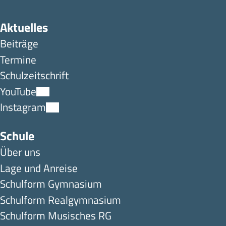
Aktuelles
Beiträge
Termine
Schulzeitschrift
YouTube
Instagram
Schule
Über uns
Lage und Anreise
Schulform Gymnasium
Schulform Realgymnasium
Schulform Musisches RG