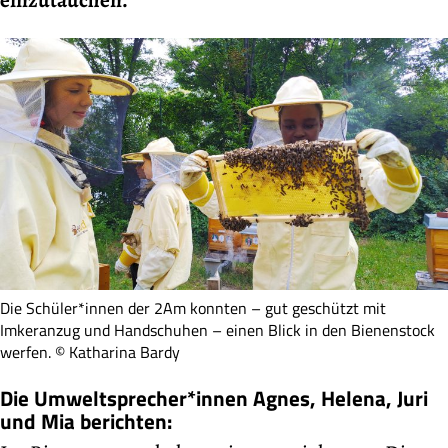
Die Schüler*innen der 2Am konnten – gut geschützt mit
Imkeranzug und Handschuhen – einen Blick in den Bienenstock
werfen. © Katharina Bardy
Die Umweltsprecher*innen Agnes, Helena, Juri
und Mia berichten: