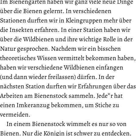
Im Bienengarten haben wir ganz viele neue Dinge
über die Bienen gelernt. In verschiedenen
Stationen durften wir in Kleingruppen mehr über
die Insekten erfahren. In einer Station haben wir
über die Wildbienen und ihre wichtige Rolle in der
Natur gesprochen. Nachdem wir ein bisschen
theoretisches Wissen vermittelt bekommen haben,
haben wir verschiedene Wildbienen einfangen
(und dann wieder freilassen) dürfen. In der
nächsten Station durften wir Erfahrungen über das
Arbeiten am Bienenstock sammeln. Jede*r hat
einen Imkeranzug bekommen, um Stiche zu
vermeiden.
In einem Bienenstock wimmelt es nur so von
Bienen. Nur die Königin ist schwer zu entdecken.