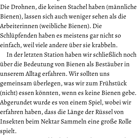
Die Drohnen, die keinen Stachel haben (männliche
Bienen), lassen sich auch weniger sehen als die
Arbeiterinnen (weibliche Bienen). Die
Schlüpfenden haben es meistens gar nicht so
einfach, weil viele andere über sie krabbeln.
In der letzten Station haben wir schließlich noch
über die Bedeutung von Bienen als Bestäuber in
unserem Alltag erfahren. Wir sollten uns
gemeinsam überlegen, was wir zum Frühstück
(nicht) essen könnten, wenn es keine Bienen gebe.
Abgerundet wurde es von einem Spiel, wobei wir
erfahren haben, dass die Länge der Rüssel von
Insekten beim Nektar Sammeln eine große Rolle
spielt.