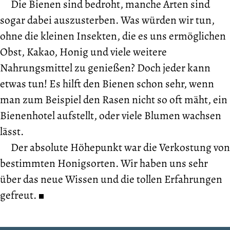
Die Bienen sind bedroht, manche Arten sind
sogar dabei auszusterben. Was würden wir tun,
ohne die kleinen Insekten, die es uns ermöglichen
Obst, Kakao, Honig und viele weitere
Nahrungsmittel zu genießen? Doch jeder kann
etwas tun! Es hilft den Bienen schon sehr, wenn
man zum Beispiel den Rasen nicht so oft mäht, ein
Bienenhotel aufstellt, oder viele Blumen wachsen
lässt.
Der absolute Höhepunkt war die Verkostung von
bestimmten Honigsorten. Wir haben uns sehr
über das neue Wissen und die tollen Erfahrungen
gefreut.