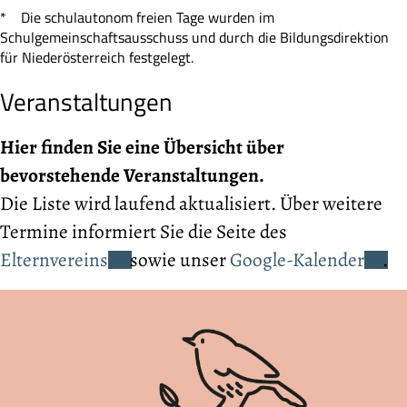
* Die schulautonom freien Tage wurden im
Schulgemeinschaftsausschuss und durch die Bildungsdirektion
für Niederösterreich festgelegt.
Veranstaltungen
Hier finden Sie eine Übersicht über
bevorstehende Veranstaltungen.
Die Liste wird laufend aktualisiert. Über weitere
Termine informiert Sie die Seite des
Elternvereins
sowie unser
Google-Kalender
.