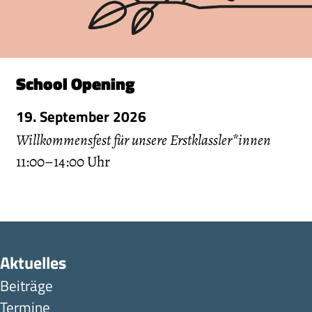
School Opening
19. September 2026
Willkommensfest für unsere Erstklassler*innen
11:00–14:00 Uhr
Aktuelles
Beiträge
Termine