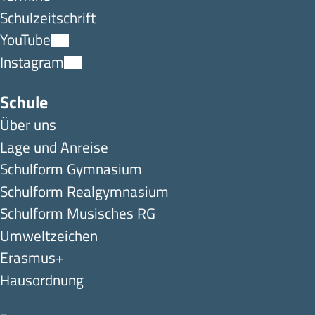
Schulzeitschrift
YouTube
Instagram
Schule
Über uns
Lage und Anreise
Schulform Gymnasium
Schulform Realgymnasium
Schulform Musisches RG
Umweltzeichen
Erasmus+
Hausordnung