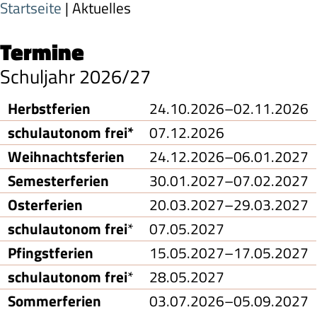
Startseite
| Aktuelles
Termine
Schuljahr 2026/27
Herbstferien
24.10.2026–02.11.2026
schulautonom frei*
07.12.2026
Weihnachtsferien
24.12.2026–06.01.2027
Semesterferien
30.01.2027–07.02.2027
Osterferien
20.03.2027–29.03.2027
schulautonom frei
*
07.05.2027
Pfingstferien
15.05.2027–17.05.2027
schulautonom frei
*
28.05.2027
Sommerferien
03.07.2026–05.09.2027