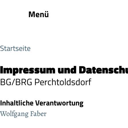
Menü
Startseite
Impressum und Datensch
BG/BRG Perchtoldsdorf
Inhaltliche Verantwortung
Wolfgang Faber