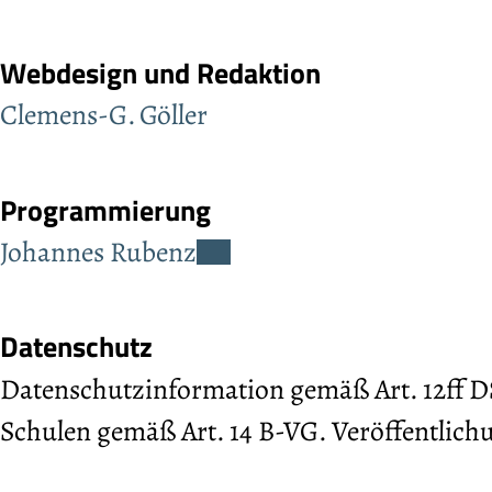
Webdesign und Redaktion
Clemens-G. Göller
Programmierung
Johannes Rubenz
Datenschutz
Datenschutzinformation gemäß Art. 12ff 
Schulen gemäß Art. 14 B-VG. Veröffentlic