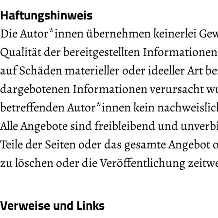
Haftungshinweis
Die Autor*innen übernehmen keinerlei Gewäh
Qualität der bereitgestellten Informatione
auf Schäden materieller oder ideeller Art
dargebotenen Informationen verursacht wur
betreffenden Autor*innen kein nachweislich
Alle Angebote sind freibleibend und unverb
Teile der Seiten oder das gesamte Angebot
zu löschen oder die Veröffentlichung zeitwe
Verweise und Links