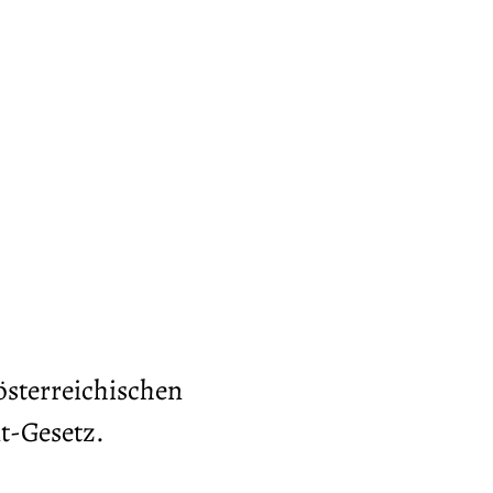
sterreichischen
t-Gesetz.