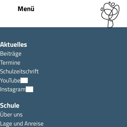
Menü
Aktuelles
Beiträge
Termine
Schulzeitschrift
YouTube
Instagram
Schule
Über uns
Lage und Anreise