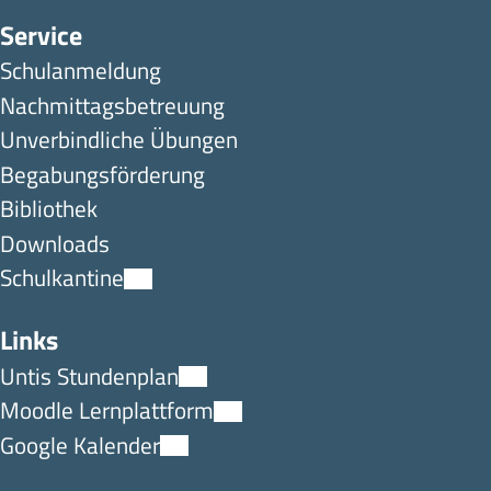
Service
Schulanmeldung
Nachmittagsbetreuung
Unverbindliche Übungen
Begabungsförderung
Bibliothek
Downloads
Schulkantine
Links
Untis Stundenplan
Moodle Lernplattform
Google Kalender