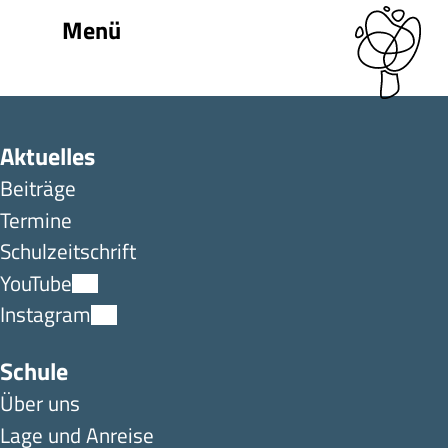
Menü
Aktuelles
Beiträge
Termine
Schulzeitschrift
YouTube
Instagram
Schule
Über uns
Lage und Anreise