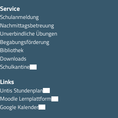
Service
Schulanmeldung
Nachmittagsbetreuung
Unverbindliche Übungen
Begabungsförderung
Bibliothek
Downloads
Schulkantine
Links
Untis Stundenplan
Moodle Lernplattform
Google Kalender