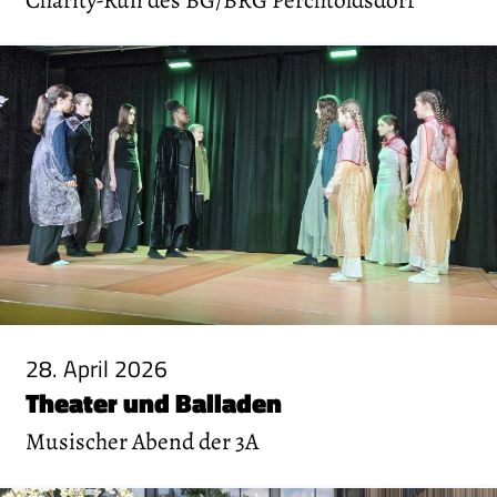
28. April 2026
Theater und Balladen
Musischer Abend der 3A