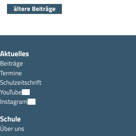
ältere Beiträge
Aktuelles
Beiträge
Termine
Schulzeitschrift
YouTube
Instagram
Schule
Über uns