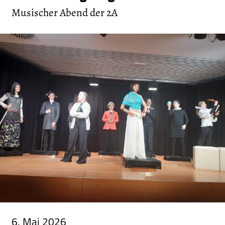
Musischer Abend der 2A
6. Mai 2026