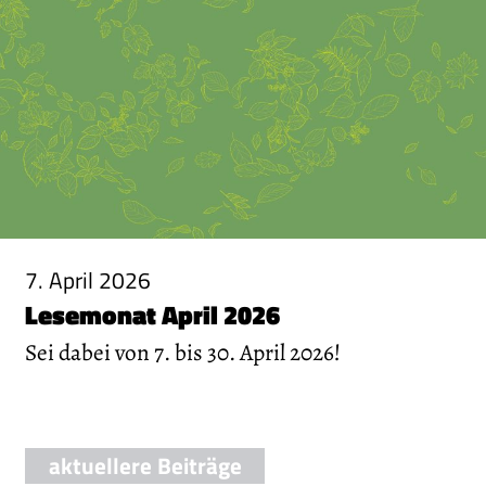
7. April 2026
Lesemonat April 2026
Sei dabei von 7. bis 30. April 2026!
aktuellere Beiträge