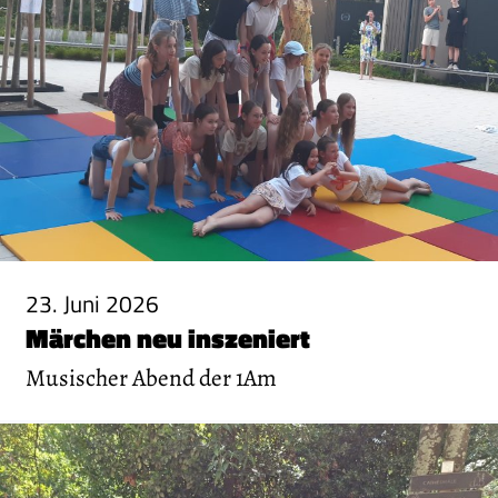
23. Juni 2026
Märchen neu inszeniert
Musischer Abend der 1Am