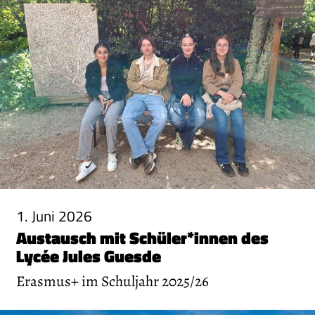
1. Juni 2026
Austausch mit Schüler*innen des
Lycée Jules Guesde
Erasmus+ im Schuljahr 2025/26