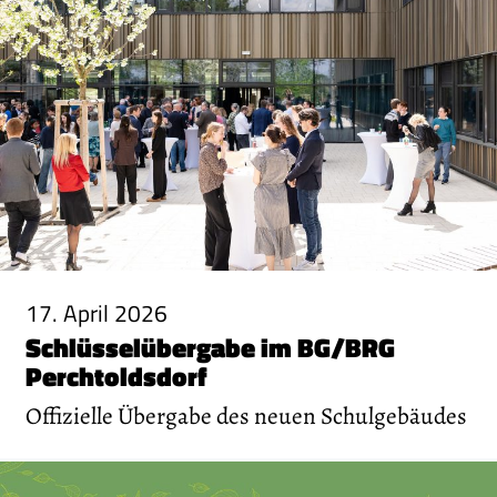
17. April 2026
Schlüsselübergabe im BG/BRG
Perchtoldsdorf
Offizielle Übergabe des neuen Schulgebäudes