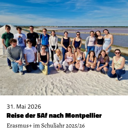
31. Mai 2026
Reise der 5Af nach Montpellier
Erasmus+ im Schuljahr 2025/26