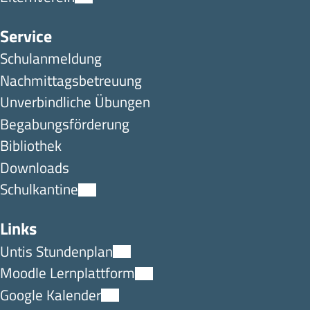
Service
Schulanmeldung
Nachmittagsbetreuung
Unverbindliche Übungen
Begabungsförderung
Bibliothek
Downloads
Schulkantine
Links
Untis Stundenplan
Moodle Lernplattform
Google Kalender