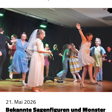
21. Mai 2026
Bekannte Sagenfiguren und Monster