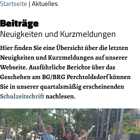
Startseite
| Aktuelles
Beiträge
Neuigkeiten und Kurzmeldungen
Hier finden Sie eine Übersicht über die letzten
Neuigkeiten und Kurzmeldungen auf unserer
Webseite. Ausführliche Berichte über das
Geschehen am BG/BRG Perchtoldsdorf können
Sie in unserer quartalsmäßig erscheinenden
Schulzeitschrift
nachlesen.