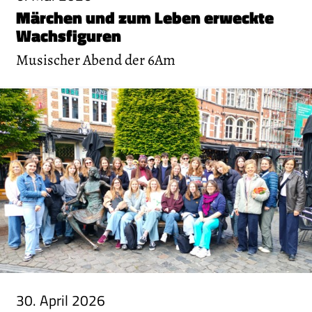
Märchen und zum Leben erweckte
Wachsfiguren
Musischer Abend der 6Am
30. April 2026